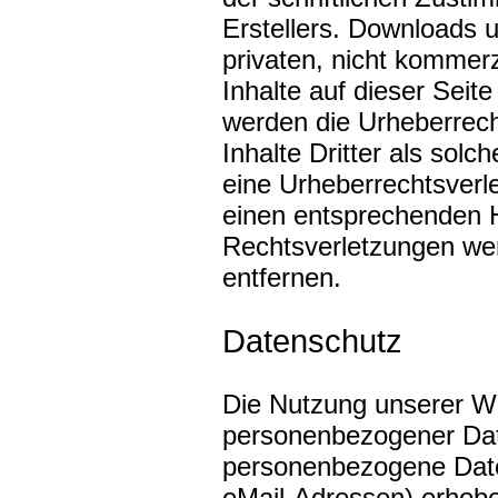
Erstellers. Downloads u
privaten, nicht kommerz
Inhalte auf dieser Seite
werden die Urheberrech
Inhalte Dritter als sol
eine Urheberrechtsverl
einen entsprechenden 
Rechtsverletzungen wer
entfernen.
Datenschutz
Die Nutzung unserer We
personenbezogener Dat
personenbezogene Date
eMail-Adressen) erhoben