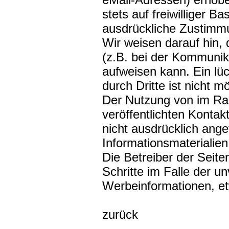
stets auf freiwilliger 
ausdrückliche Zustimmu
Wir weisen darauf hin,
(z.B. bei der Kommunika
aufweisen kann. Ein lü
durch Dritte ist nicht mö
Der Nutzung von im Ra
veröffentlichten Konta
nicht ausdrücklich ang
Informationsmaterialien
Die Betreiber der Seite
Schritte im Falle der 
Werbeinformationen, et
zurück