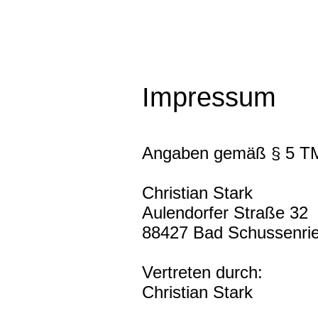
Impressum
Angaben gemäß § 5 
Christian Stark
Aulendorfer Straße 32
88427 Bad Schussenri
Vertreten durch:
Christian Stark